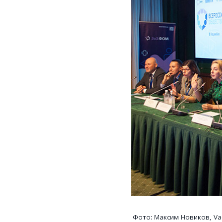
Фото: Максим Новиков, 