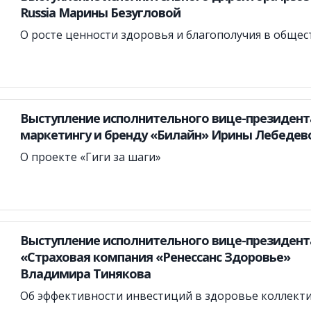
Russia Марины Безугловой
О росте ценности здоровья и благополучия в общес
Выступление исполнительного вице-президент
маркетингу и бренду «Билайн» Ирины Лебедев
О проекте «Гиги за шаги»
Выступление исполнительного вице-президент
«Страховая компания «Ренессанс Здоровье»
Владимира Тинякова
Об эффективности инвестиций в здоровье коллект