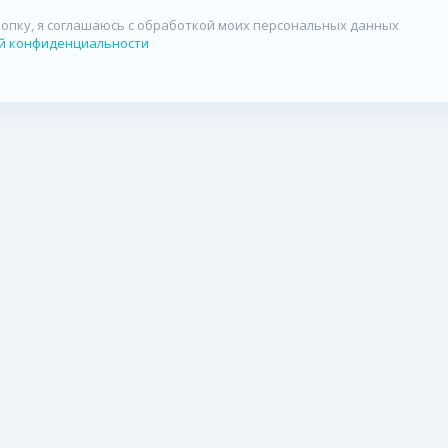
опку, я соглашаюсь с обработкой моих персональных данных
й конфиденциальности