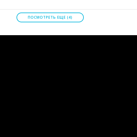
ПОСМОТРЕТЬ ЕЩЕ (4)