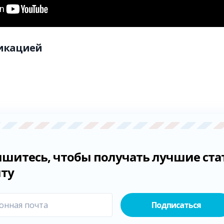
ликацией
шитесь, чтобы получать лучшие ста
чту
Подписаться