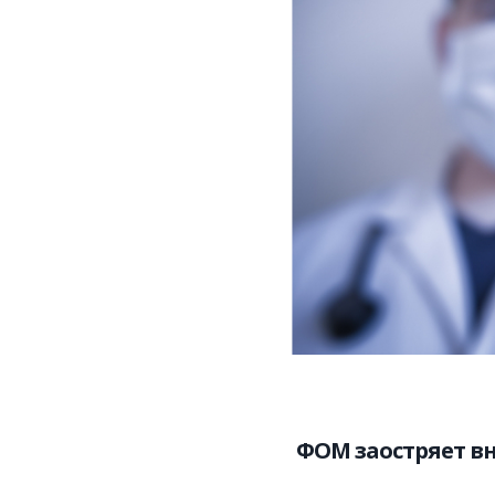
ФОМ заостряет в