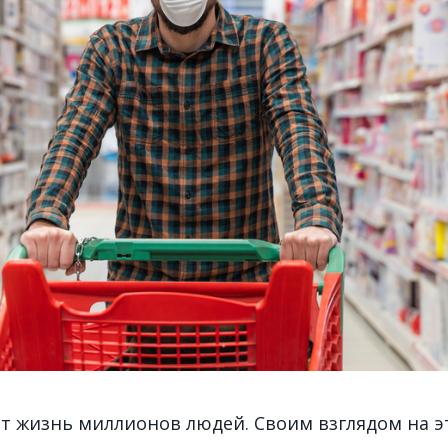
т жизнь миллионов людей. Своим взглядом на э