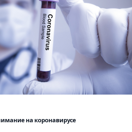
нимание на коронавирусе