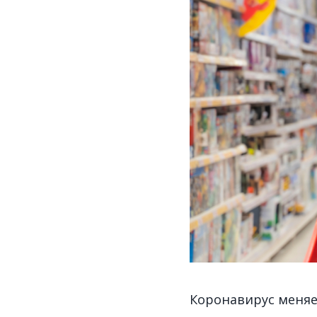
Коронавирус меняе