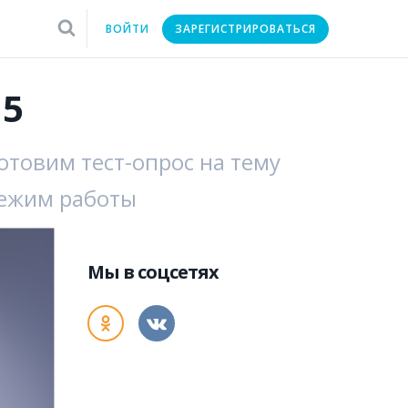
ВОЙТИ
ЗАРЕГИСТРИРОВАТЬСЯ
15
товим тест-опрос на тему
режим работы
Мы в соцсетях