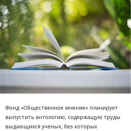
Фонд «Общественное мнение» планирует
выпустить антологию, содержащую труды
выдающихся ученых, без которых