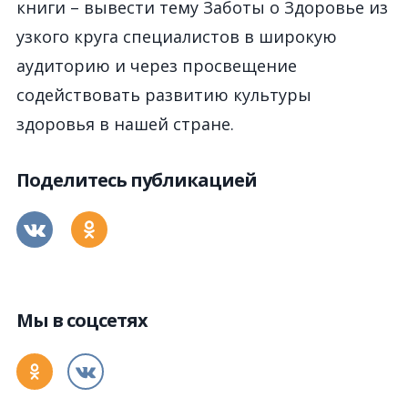
книги – вывести тему Заботы о Здоровье из
узкого круга специалистов в широкую
аудиторию и через просвещение
содействовать развитию культуры
здоровья в нашей стране.
Поделитесь публикацией
Мы в соцсетях