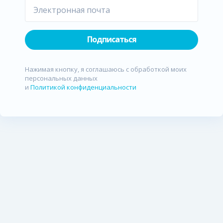
Подписаться
Нажимая кнопку, я соглашаюсь с обработкой моих
персональных данных
и
Политикой конфиденциальности