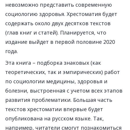
невозможно представить современную
социологию здоровья. Хрестоматия будет
содержать около двух десятков текстов
(глав книг и статей). Планируется, что
издание выйдет в первой половине 2020
года.
Эта книга – подборка знаковых (как
теоретических, так и эмпирических) работ
по социологии медицины, здоровья и
болезни, выстроенная с учетом всех этапов
развития проблематики. Большая часть
текстов хрестоматии впервые будет
опубликована на русском языке. Так,
например, читатели смогут познакомиться