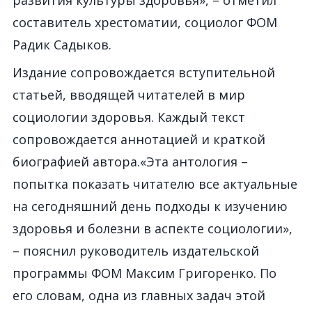
развития культуры здоровья», – отметил
составитель хрестоматии, социолог ФОМ
Радик Садыков.
Издание сопровождается вступительной
статьей, вводящей читателей в мир
социологии здоровья. Каждый текст
сопровождается аннотацией и краткой
биографией автора.«Эта антология –
попытка показать читателю все актуальные
на сегодняшний день подходы к изучению
здоровья и болезни в аспекте социологии»,
– пояснил руководитель издательской
программы ФОМ Максим Григоренко. По
его словам, одна из главных задач этой