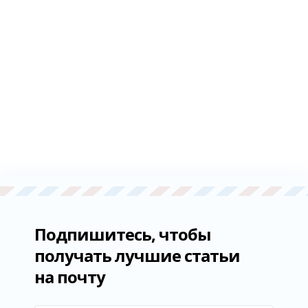
Подпишитесь, чтобы
получать лучшие статьи
на почту