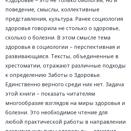
«Здоровье – это не только биология, но и
поведение, смыслы, коллективные
представления, культура. Ранее социология
здоровья говорила не столько о здоровье,
сколько о болезни. В этом смысле тема
здоровья в социологии – перспективная и
развивающаяся. Тексты, объединенные в
хрестоматии, отражают различные подходы
к определению Заботы о Здоровье.
Единственно верного среди них нет. Задача
этой книги – показать читателям
многообразие взглядов на миры здоровья и
болезни. Это необходимое чтение для
любой практической работы в направлении