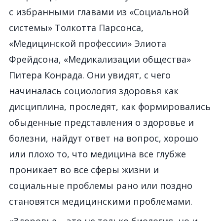
с избранными главами из «Социальной
системы» Толкотта Парсонса,
«Медицинской профессии» Элиота
Фрейдсона, «Медикализации общества»
Питера Конрада. Они увидят, с чего
начиналась социология здоровья как
дисциплина, проследят, как формировались
обыденные представления о здоровье и
болезни, найдут ответ на вопрос, хорошо
или плохо то, что медицина все глубже
проникает во все сферы жизни и
социальные проблемы рано или поздно
становятся медицинскими проблемами.