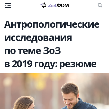
МЕНЮ
Антропологические
исследования
по теме ЗоЗ
в 2019 году: резюме