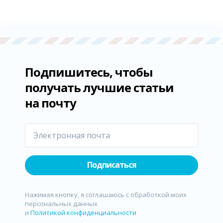
Подпишитесь, чтобы
получать лучшие статьи
на почту
Подписаться
Нажимая кнопку, я соглашаюсь с обработкой моих
персональных данных
и
Политикой конфиденциальности