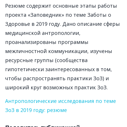
Резюме содержит основные этапы работы
проекта «Заповедник» по теме Заботы о
Здоровье в 2019 году. Дано описание сферы
медицинской антропологии,
проанализированы программы
межличностной коммуникации, изучены
ресурсные группы (сообщества
гипотетически заинтересованных в том,
чтобы распространять практики ЗоЗ) и
широкий круг возможных практик ЗоЗ.
Антропологические исследования по теме
ЗоЗ в 2019 году: резюме