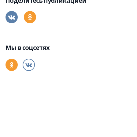
Поделитесь публикацией
Мы в соцсетях