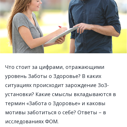
Что стоит за цифрами, отражающими
уровень Заботы о Здоровье? В каких
ситуациях происходит зарождение ЗоЗ-
установки? Какие смыслы вкладываются в
термин «Забота о Здоровье» и каковы
мотивы заботиться о себе? Ответы – в
исследованиях ФОМ.