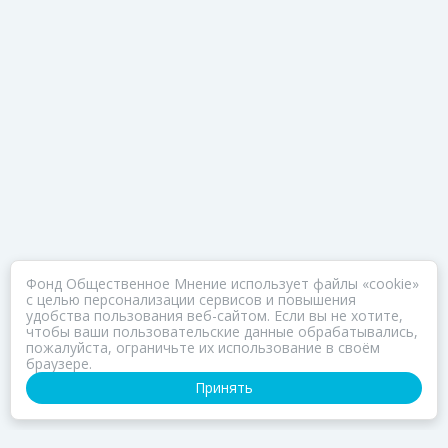
Фонд Общественное Мнение использует файлы «cookie»
с целью персонализации сервисов и повышения
удобства пользования веб-сайтом. Если вы не хотите,
чтобы ваши пользовательские данные обрабатывались,
пожалуйста, ограничьте их использование в своём
браузере.
Принять